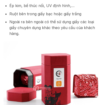
Ép kim, bế thúc nổi, UV định hình,…
Ruột bên trong giấy bạc hoặc giấy trắng
Ngoài ra bên ngoài có thể sử dụng giấy các loại
giấy chuyên dụng khác theo yêu cầu của khách
hàng.