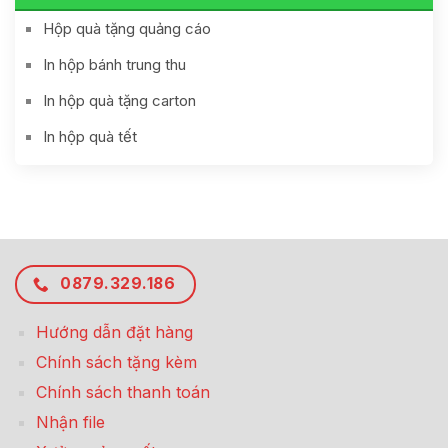
Hộp quà tặng quảng cáo
In hộp bánh trung thu
In hộp quà tặng carton
In hộp quà tết
0879.329.186
Hướng dẫn đặt hàng
Chính sách tặng kèm
Chính sách thanh toán
Nhận file