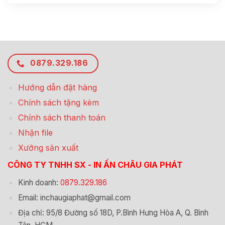
0879.329.186
Hướng dẫn đặt hàng
Chính sách tặng kèm
Chính sách thanh toán
Nhận file
Xưởng sản xuất
CÔNG TY TNHH SX - IN ẤN CHÂU GIA PHÁT
Kinh doanh:
0879.329.186
Email: inchaugiaphat@gmail.com
Địa chỉ: 95/8 Đường số 18D, P.Bình Hưng Hòa A, Q. Bình