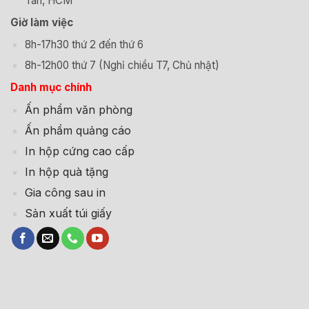
Tân, HCM
Giờ làm việc
8h-17h30 thứ 2 đến thứ 6
8h-12h00 thứ 7 (Nghỉ chiều T7, Chủ nhật)
Danh mục chính
Ấn phẩm văn phòng
Ấn phẩm quảng cáo
In hộp cứng cao cấp
In hộp quà tặng
Gia công sau in
Sản xuất túi giấy