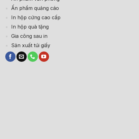
Ấn phẩm quảng cáo
In hộp cứng cao cấp
In hộp quà tặng
Gia công sau in
Sản xuất túi giấy