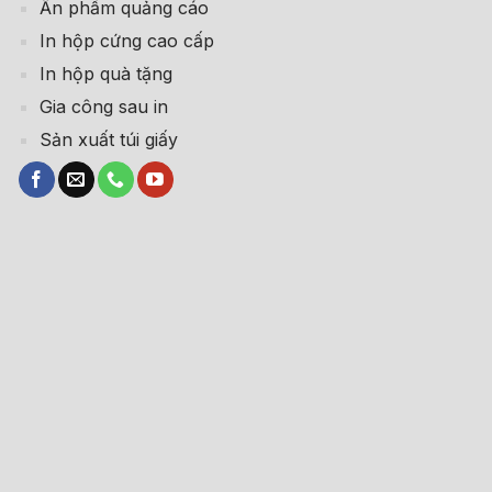
Ấn phẩm quảng cáo
In hộp cứng cao cấp
In hộp quà tặng
Gia công sau in
Sản xuất túi giấy