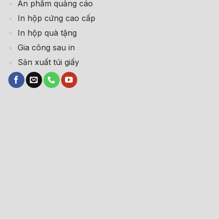
Ấn phẩm quảng cáo
In hộp cứng cao cấp
In hộp quà tặng
Gia công sau in
Sản xuất túi giấy