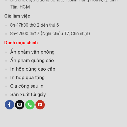
Tân, HCM
Giờ làm việc
8h-17h30 thứ 2 đến thứ 6
8h-12h00 thứ 7 (Nghỉ chiều T7, Chủ nhật)
Danh mục chính
Ấn phẩm văn phòng
Ấn phẩm quảng cáo
In hộp cứng cao cấp
In hộp quà tặng
Gia công sau in
Sản xuất túi giấy